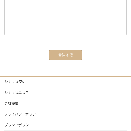
シナプス療法
シナプスエステ
会社概要
プライバシーポリシー
ブランドポリシー