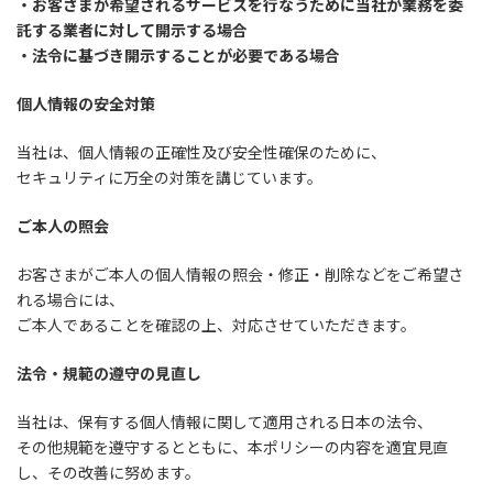
・お客さまが希望されるサービスを行なうために当社が業務を委
託する業者に対して開示する場合
・法令に基づき開示することが必要である場合
個人情報の安全対策
当社は、個人情報の正確性及び安全性確保のために、
セキュリティに万全の対策を講じています。
ご本人の照会
お客さまがご本人の個人情報の照会・修正・削除などをご希望さ
れる場合には、
ご本人であることを確認の上、対応させていただきます。
法令・規範の遵守の見直し
当社は、保有する個人情報に関して適用される日本の法令、
その他規範を遵守するとともに、本ポリシーの内容を適宜見直
し、その改善に努めます。