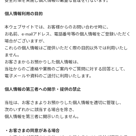
安全対策を実施し個人情報の厳重な管理を行ないます。
個人情報利用の目的
本ウェブサイトでは、お客様からのお問い合わせ時に、
お名前、e-mailアドレス、電話番号等の個人情報をご登録いただく
場合がございますが、
これらの個人情報はご提供いただく際の目的以外では利用いたし
ません。
お客さまからお預かりした個人情報は、
当社からのご連絡や業務のご案内やご質問に対する回答として、
電子メールや資料のご送付に利用いたします。
個人情報の第三者への開示・提供の禁止
当社は、お客さまよりお預かりした個人情報を適切に管理し、
次のいずれかに該当する場合を除き、
個人情報を第三者に開示いたしません。
・お客さまの同意がある場合