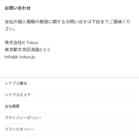
お問い合わせ
当社の個人情報の取扱に関するお問い合せは下記までご連絡くだ
さい。
株式会社K Tokyo
東京都文京区湯島2-2-5
info@k-tokyo.jp
シナプス療法
シナプスエステ
会社概要
プライバシーポリシー
ブランドポリシー